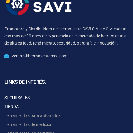
Promotora y Distribuidora de Herramienta SAVI S.A. de C.V. cuenta
con mas de 30 años de experiencia en el mercado de herramientas
de alta calidad, rendimiento, seguridad, garantía e innovación.
ventas@herramientasavi.com
LINKS DE INTERÉS.
SUCURSALES
TIENDA
Herramientas para automotriz
Herramientas de medición