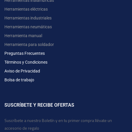
Herramientas inalámbricas
Herramientas eléctricas
Herramientas industriales
Herramientas neumáticas
Herramienta manual
Herramienta para soldador
Preguntas Frecuentes
Términos y Condiciones
Aviso de Privacidad
Bolsa de trabajo
SUSCRÍBETE Y RECIBE OFERTAS
Suscríbete a nuestro Boletín y en tu primer compra llévate un
accesorio de regalo