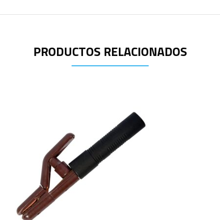
PRODUCTOS RELACIONADOS