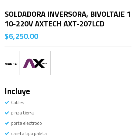
SOLDADORA INVERSORA, BIVOLTAJE 1
10-220V AXTECH AXT-207LCD
$
6,250.00
MARCA:
Incluye
Cables
pinza tierra
porta electrodo
careta tipo paleta