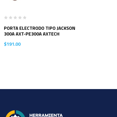
PORTA ELECTRODO TIPO JACKSON
300A AXT-PE300A AXTECH
$
191.00