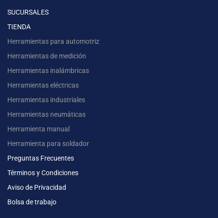
SUCURSALES
TIENDA
Herramientas para automotriz
Herramientas de medición
Herramientas inalámbricas
Herramientas eléctricas
Herramientas industriales
Herramientas neumáticas
Herramienta manual
Herramienta para soldador
Preguntas Frecuentes
Términos y Condiciones
Aviso de Privacidad
Bolsa de trabajo