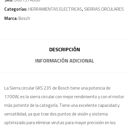
Categorías:
HERRAMIENTAS ELECTRICAS
,
SIERRAS CIRCULARES
Marca:
Bosch
DESCRIPCIÓN
INFORMACIÓN ADICIONAL
La Sierra circular GKS 235 de Bosch tiene una potencia de
1700W, es la sierra circular con mejor rendimiento y con el motor
más potente de la categoría. Tiene una excelente capacidad y
versatilidad, ya que trae dos puntos de visión y sistema
optimizado para eliminar virutas para mayor precisión en los