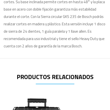
cortes. Su base inclinada permite cortes en hasta 48° y la placa
base en acero con doble fijación garantiza más estabilidad
durante el corte. Con la Sierra circular GKS 235 de Bosch podrás
realizar cortes en madera y plástico. Esta versión incluye 1 disco
de sierra de 24 dientes, 1 guía paralela y 1 llave allen. Es
recomendada para uso industrial y tiene el sello Heavy Duty que
cuenta con 2 años de garantía de la marca Bosch.
PRODUCTOS RELACIONADOS