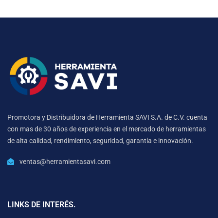
Promotora y Distribuidora de Herramienta SAVI S.A. de C.V. cuenta
con mas de 30 años de experiencia en el mercado de herramientas
de alta calidad, rendimiento, seguridad, garantía e innovación.
ventas@herramientasavi.com
LINKS DE INTERÉS.