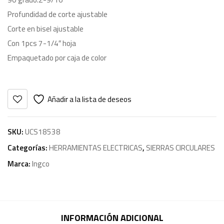
Profundidad de corte ajustable
Corte en bisel ajustable
Con 1pcs 7-1/4″ hoja
Empaquetado por caja de color
Añadir a la lista de deseos
SKU:
UCS18538
Categorías:
HERRAMIENTAS ELECTRICAS
,
SIERRAS CIRCULARES
Marca:
Ingco
INFORMACIÓN ADICIONAL