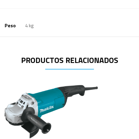
Peso
4 kg
PRODUCTOS RELACIONADOS