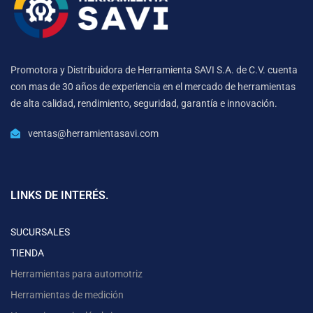
Promotora y Distribuidora de Herramienta SAVI S.A. de C.V. cuenta
con mas de 30 años de experiencia en el mercado de herramientas
de alta calidad, rendimiento, seguridad, garantía e innovación.
ventas@herramientasavi.com
LINKS DE INTERÉS.
SUCURSALES
TIENDA
Herramientas para automotriz
Herramientas de medición