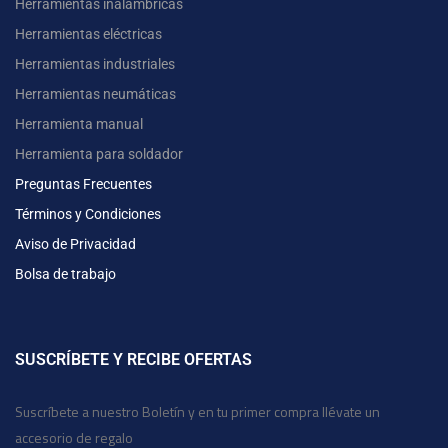
Herramientas inalámbricas
Herramientas eléctricas
Herramientas industriales
Herramientas neumáticas
Herramienta manual
Herramienta para soldador
Preguntas Frecuentes
Términos y Condiciones
Aviso de Privacidad
Bolsa de trabajo
SUSCRÍBETE Y RECIBE OFERTAS
Suscríbete a nuestro Boletín y en tu primer compra llévate un
accesorio de regalo