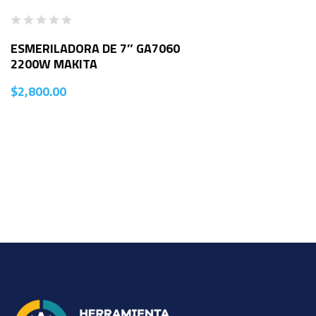
ESMERILADORA DE 7″ GA7060
2200W MAKITA
$
2,800.00