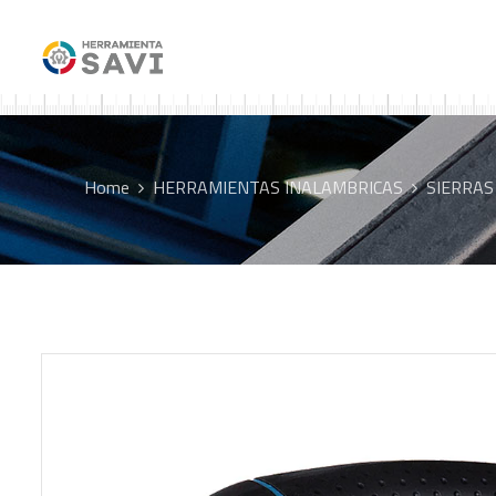
Home
HERRAMIENTAS INALAMBRICAS
SIERRAS