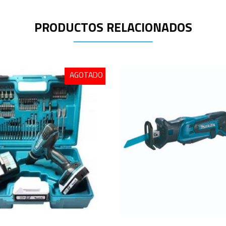
PRODUCTOS RELACIONADOS
AGOTADO