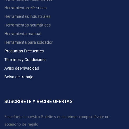
Herramientas eléctricas
Herramientas industriales
Herramientas neumáticas
Herramienta manual
Herramienta para soldador
Preguntas Frecuentes
Términos y Condiciones
Aviso de Privacidad
Bolsa de trabajo
SUSCRÍBETE Y RECIBE OFERTAS
Suscríbete a nuestro Boletín y en tu primer compra llévate un
accesorio de regalo