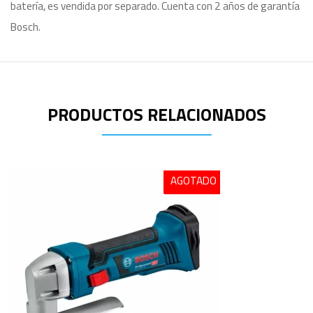
batería, es vendida por separado. Cuenta con 2 años de garantía
Bosch.
PRODUCTOS RELACIONADOS
AGOTADO