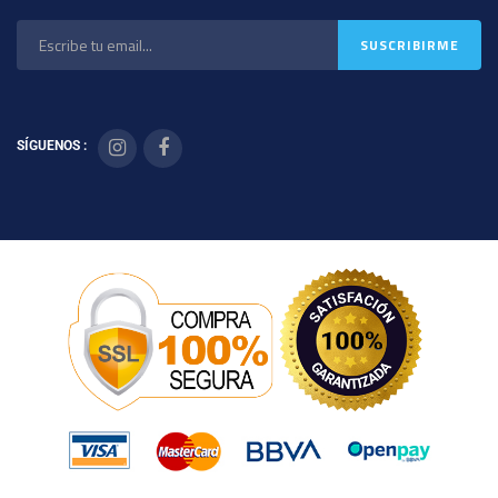
SÍGUENOS :