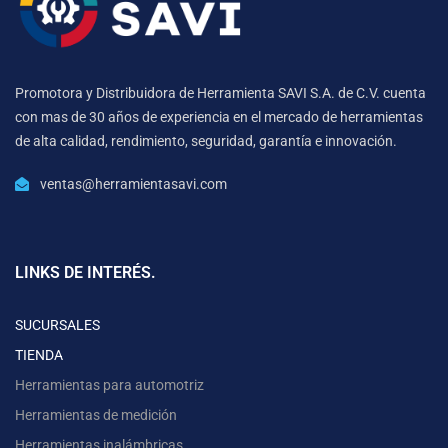
Promotora y Distribuidora de Herramienta SAVI S.A. de C.V. cuenta
con mas de 30 años de experiencia en el mercado de herramientas
de alta calidad, rendimiento, seguridad, garantía e innovación.
ventas@herramientasavi.com
LINKS DE INTERÉS.
SUCURSALES
TIENDA
Herramientas para automotriz
Herramientas de medición
Herramientas inalámbricas