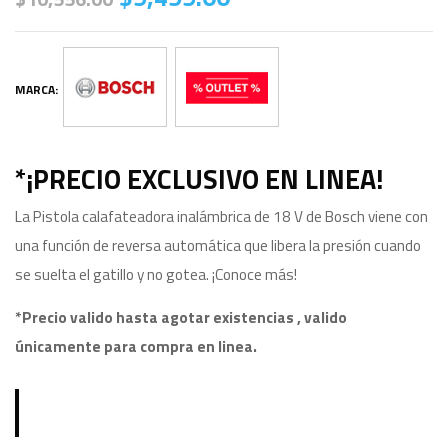
MARCA:
*¡PRECIO EXCLUSIVO EN LINEA!
La Pistola calafateadora inalámbrica de 18 V de Bosch viene con
una función de reversa automática que libera la presión cuando
se suelta el gatillo y no gotea. ¡Conoce más!
*Precio valido hasta agotar existencias , valido
únicamente para compra en linea.