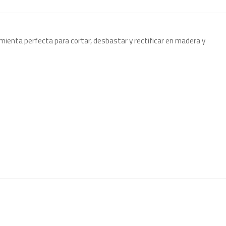
mienta perfecta para cortar, desbastar y rectificar en madera y