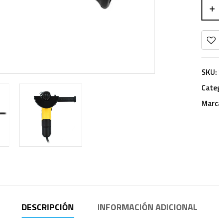
SKU:
Cate
Marc
DESCRIPCIÓN
INFORMACIÓN ADICIONAL