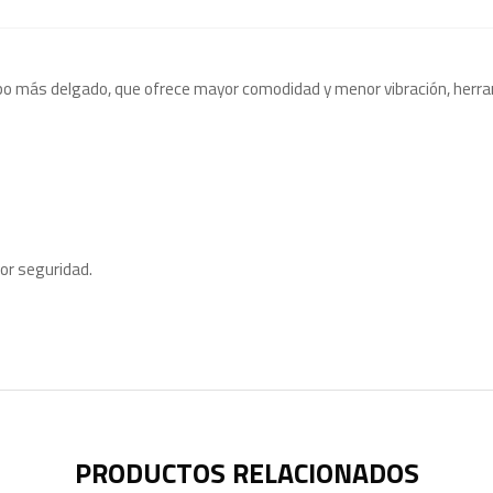
rpo más delgado, que ofrece mayor comodidad y menor vibración, herra
or seguridad.
PRODUCTOS RELACIONADOS