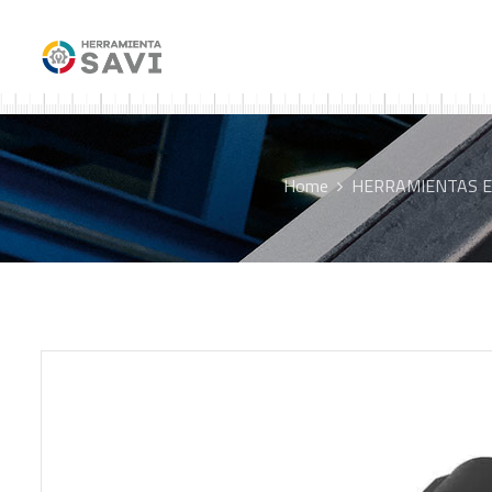
Home
HERRAMIENTAS E