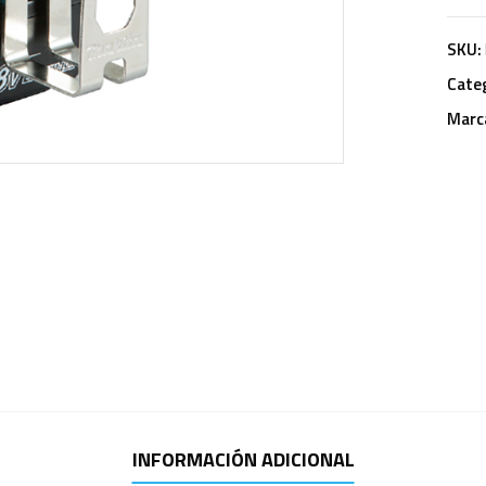
SKU:
Cate
Marc
INFORMACIÓN ADICIONAL