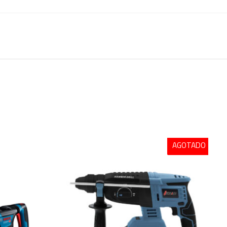
AGOTADO