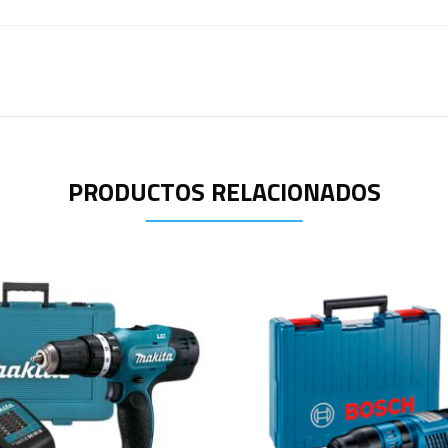
PRODUCTOS RELACIONADOS