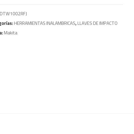
DTW1002RFJ
gorías:
HERRAMIENTAS INALAMBRICAS
,
LLAVES DE IMPACTO
a:
Makita