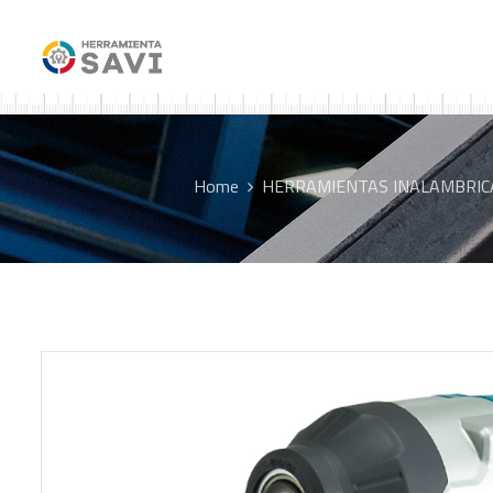
Home
HERRAMIENTAS INALAMBRIC