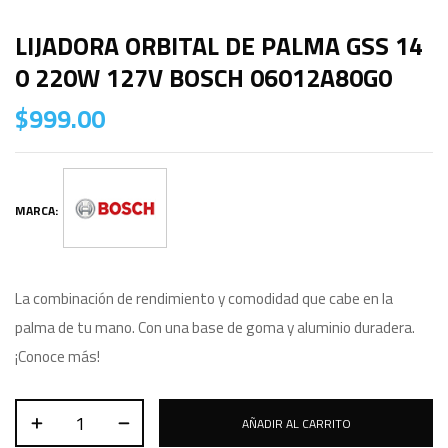
LIJADORA ORBITAL DE PALMA GSS 14
0 220W 127V BOSCH 06012A80G0
$
999.00
MARCA:
La combinación de rendimiento y comodidad que cabe en la
palma de tu mano. Con una base de goma y aluminio duradera.
¡Conoce más!
AÑADIR AL CARRITO