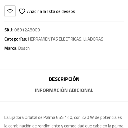
Añadir a la lista de deseos
SKU:
06012A80G0
Categorías:
HERRAMIENTAS ELECTRICAS
,
LIJADORAS
Marca:
Bosch
DESCRIPCIÓN
INFORMACIÓN ADICIONAL
La Lijadora Orbital de Palma GSS 140, con 220 W de potencia es
la combinación de rendimiento y comodidad que cabe en la palma