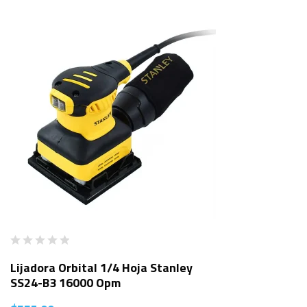
Lijadora Orbital 1/4 Hoja Stanley
SS24-B3 16000 Opm