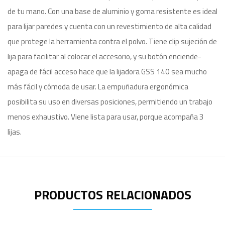
de tu mano. Con una base de aluminio y goma resistente es ideal
para lijar paredes y cuenta con un revestimiento de alta calidad
que protege la herramienta contra el polvo. Tiene clip sujeción de
lija para facilitar al colocar el accesorio, y su botón enciende-
apaga de fácil acceso hace que la lijadora GSS 140 sea mucho
más fácil y cómoda de usar. La empuñadura ergonómica
posibilita su uso en diversas posiciones, permitiendo un trabajo
menos exhaustivo. Viene lista para usar, porque acompaña 3
lijas.
PRODUCTOS RELACIONADOS