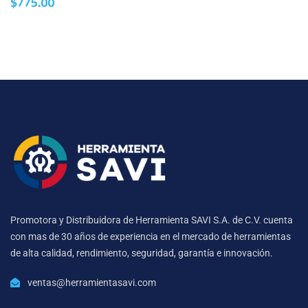
$
775.00
Promotora y Distribuidora de Herramienta SAVI S.A. de C.V. cuenta
con mas de 30 años de experiencia en el mercado de herramientas
de alta calidad, rendimiento, seguridad, garantía e innovación.
ventas@herramientasavi.com