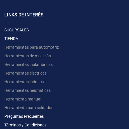
LINKS DE INTERÉS.
SUCURSALES
TIENDA
Herramientas para automotriz
Herramientas de medición
Herramientas inalámbricas
Herramientas eléctricas
Herramientas industriales
Herramientas neumáticas
Herramienta manual
Herramienta para soldador
Preguntas Frecuentes
Términos y Condiciones