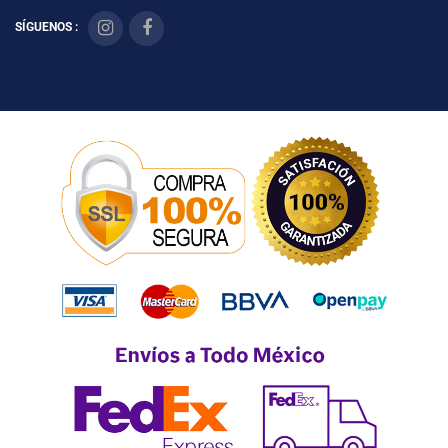
SÍGUENOS :