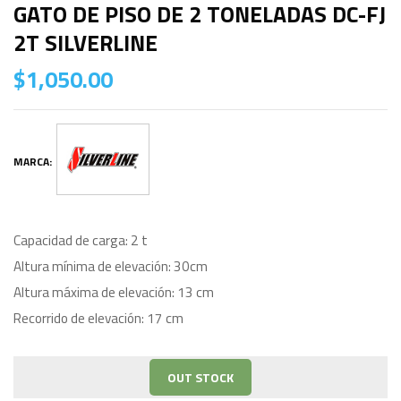
GATO DE PISO DE 2 TONELADAS DC-FJ
2T SILVERLINE
$
1,050.00
MARCA:
Capacidad de carga: 2 t
Altura mínima de elevación: 30cm
Altura máxima de elevación: 13 cm
Recorrido de elevación: 17 cm
OUT STOCK