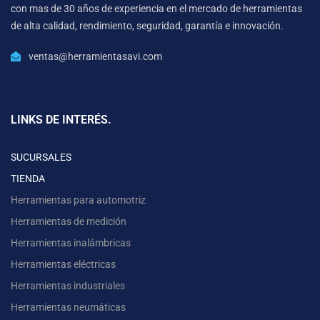
con mas de 30 años de experiencia en el mercado de herramientas
de alta calidad, rendimiento, seguridad, garantía e innovación.
ventas@herramientasavi.com
LINKS DE INTERÉS.
SUCURSALES
TIENDA
Herramientas para automotriz
Herramientas de medición
Herramientas inalámbricas
Herramientas eléctricas
Herramientas industriales
Herramientas neumáticas