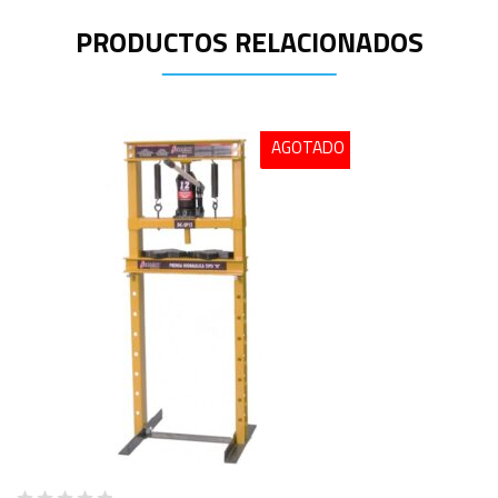
PRODUCTOS RELACIONADOS
AGOTADO