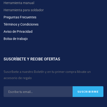
Herramienta manual
Herramienta para soldador
Preguntas Frecuentes
Términos y Condiciones
Aviso de Privacidad
Bolsa de trabajo
SUSCRÍBETE Y RECIBE OFERTAS
Suscríbete a nuestro Boletín y en tu primer compra llévate un
accesorio de regalo