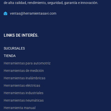
de alta calidad, rendimiento, seguridad, garantía e innovación.
ventas@herramientasavi.com
LINKS DE INTERÉS.
SUCURSALES
TIENDA
Herramientas para automotriz
Herramientas de medición
Herramientas inalámbricas
Herramientas eléctricas
Herramientas industriales
Herramientas neumáticas
Herramienta manual