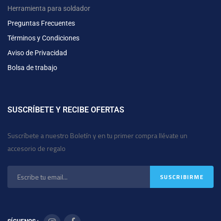
Herramienta para soldador
Preguntas Frecuentes
Términos y Condiciones
Aviso de Privacidad
Bolsa de trabajo
SUSCRÍBETE Y RECIBE OFERTAS
Suscríbete a nuestro Boletín y en tu primer compra llévate un
accesorio de regalo