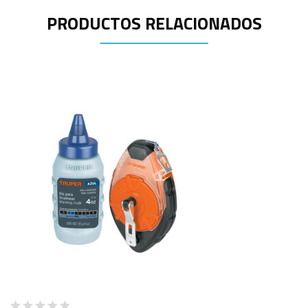
PRODUCTOS RELACIONADOS