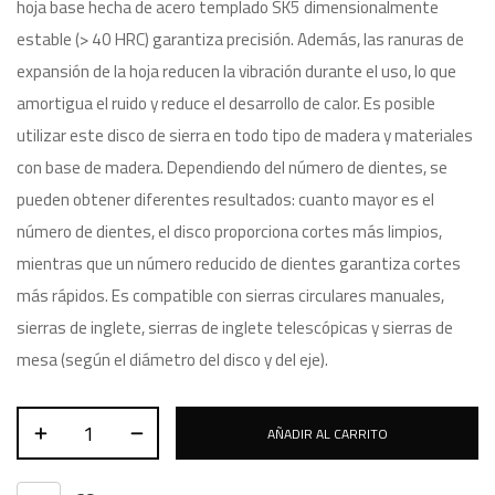
hoja base hecha de acero templado SK5 dimensionalmente
estable (> 40 HRC) garantiza precisión. Además, las ranuras de
expansión de la hoja reducen la vibración durante el uso, lo que
amortigua el ruido y reduce el desarrollo de calor. Es posible
utilizar este disco de sierra en todo tipo de madera y materiales
con base de madera. Dependiendo del número de dientes, se
pueden obtener diferentes resultados: cuanto mayor es el
número de dientes, el disco proporciona cortes más limpios,
mientras que un número reducido de dientes garantiza cortes
más rápidos. Es compatible con sierras circulares manuales,
sierras de inglete, sierras de inglete telescópicas y sierras de
mesa (según el diámetro del disco y del eje).
AÑADIR AL CARRITO