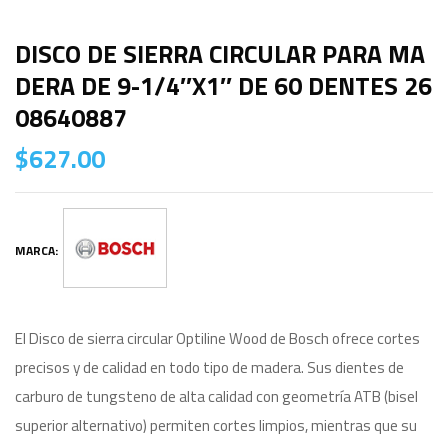
DISCO DE SIERRA CIRCULAR PARA MA
DERA DE 9-1/4″X1″ DE 60 DENTES 26
08640887
$
627.00
MARCA:
El Disco de sierra circular Optiline Wood de Bosch ofrece cortes
precisos y de calidad en todo tipo de madera. Sus dientes de
carburo de tungsteno de alta calidad con geometría ATB (bisel
superior alternativo) permiten cortes limpios, mientras que su