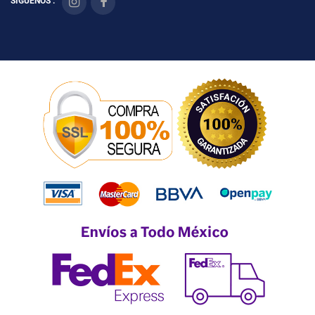
SÍGUENOS :