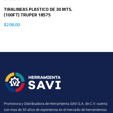
TIRALINEAS PLASTICO DE 30 MTS.
(100FT) TRUPER 18575
$
208.00
Promotora y Distribuidora de Herramienta SAVI S.A. de C.V. cuenta
con mas de 30 años de experiencia en el mercado de herramientas