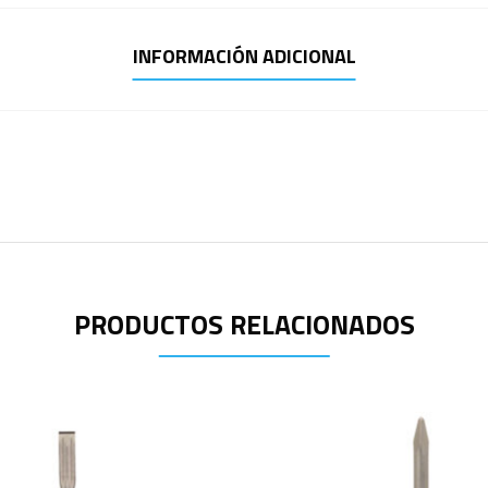
INFORMACIÓN ADICIONAL
PRODUCTOS RELACIONADOS