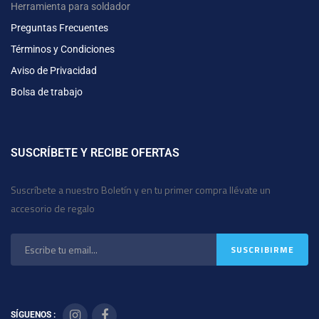
Herramienta para soldador
Preguntas Frecuentes
Términos y Condiciones
Aviso de Privacidad
Bolsa de trabajo
SUSCRÍBETE Y RECIBE OFERTAS
Suscríbete a nuestro Boletín y en tu primer compra llévate un
accesorio de regalo
SÍGUENOS :