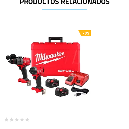
PRODUCTOS RELACIONADOS
-8%