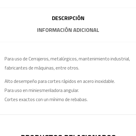
DESCRIPCIÓN
INFORMACIÓN ADICIONAL
Para uso de Cerrajeros, metalúrgicos, mantenimiento industrial,
fabricantes de máquinas, entre otros.
Alto desempeño para cortes rápidos en acero inoxidable.
Para uso en miniesmeriladora angular.
Cortes exactos con un mínimo de rebabas.