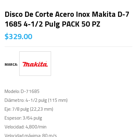
Disco De Corte Acero Inox Makita D-7
1685 4-1/2 Pulg PACK 50 PZ
$
329.00
MARCA:
Modelo: D-71685
Diámetro: 4-1/2 pulg (115 mm)
Eje: 7/8 pulg (22,23 mm)
Espesor: 3/64 pulg
Velocidad: 4,800/min
Velocidad máxima: 80 m/s