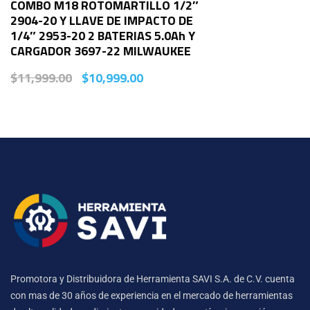
COMBO M18 ROTOMARTILLO 1/2″
2904-20 Y LLAVE DE IMPACTO DE
1/4″ 2953-20 2 BATERIAS 5.0Ah Y
CARGADOR 3697-22 MILWAUKEE
$
11,999.00
$
10,999.00
Promotora y Distribuidora de Herramienta SAVI S.A. de C.V. cuenta
con mas de 30 años de experiencia en el mercado de herramientas