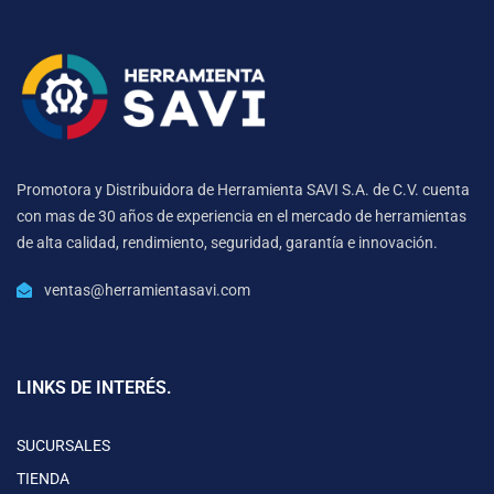
Promotora y Distribuidora de Herramienta SAVI S.A. de C.V. cuenta
con mas de 30 años de experiencia en el mercado de herramientas
de alta calidad, rendimiento, seguridad, garantía e innovación.
ventas@herramientasavi.com
LINKS DE INTERÉS.
SUCURSALES
TIENDA