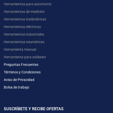
Herramientas para automotriz
Herramientas de medición
Herramientas inalámbricas
Herramientas eléctricas
Herramientas industriales
Herramientas neumáticas
Herramienta manual
Herramienta para soldador
Preguntas Frecuentes
Términos y Condiciones
Aviso de Privacidad
Bolsa de trabajo
SUSCRÍBETE Y RECIBE OFERTAS