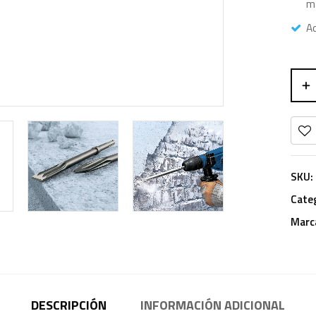
ma
Ad
SKU:
Cate
Marc
DESCRIPCIÓN
INFORMACIÓN ADICIONAL