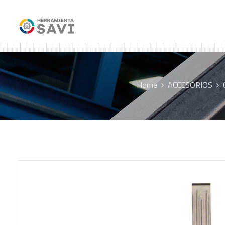
Home
ACCESORIOS