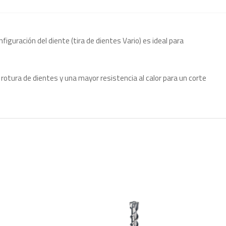
guración del diente (tira de dientes Vario) es ideal para
otura de dientes y una mayor resistencia al calor para un corte