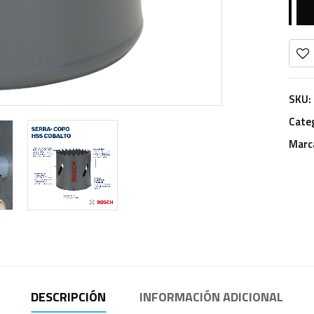
SKU:
Cate
Marc
DESCRIPCIÓN
INFORMACIÓN ADICIONAL