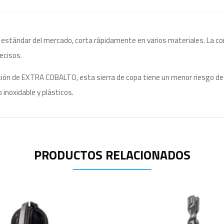
estándar del mercado, corta rápidamente en varios materiales. La confi
recisos.
ción de EXTRA COBALTO, esta sierra de copa tiene un menor riesgo de r
inoxidable y plásticos.
PRODUCTOS RELACIONADOS