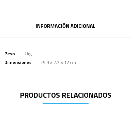
INFORMACIÓN ADICIONAL
Peso
1 kg
Dimensiones
29.9 × 2.7 × 12 cm
PRODUCTOS RELACIONADOS