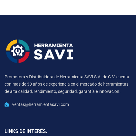
Promotora y Distribuidora de Herramienta SAVI S.A. de C.V. cuenta
con mas de 30 años de experiencia en el mercado de herramientas
de alta calidad, rendimiento, seguridad, garantía e innovación.
ventas@herramientasavi.com
LINKS DE INTERÉS.