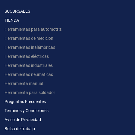
SUCURSALES
TIENDA
Herramientas para automotriz
Herramientas de medición
Herramientas inalámbricas
Herramientas eléctricas
Herramientas industriales
Herramientas neumáticas
Herramienta manual
Herramienta para soldador
Preguntas Frecuentes
Términos y Condiciones
Aviso de Privacidad
Bolsa de trabajo