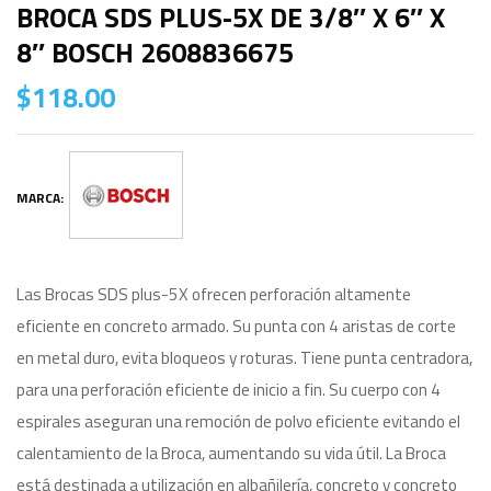
BROCA SDS PLUS-5X DE 3/8″ X 6″ X
8″ BOSCH 2608836675
$
118.00
MARCA:
Las Brocas SDS plus-5X ofrecen perforación altamente
eficiente en concreto armado. Su punta con 4 aristas de corte
en metal duro, evita bloqueos y roturas. Tiene punta centradora,
para una perforación eficiente de inicio a fin. Su cuerpo con 4
espirales aseguran una remoción de polvo eficiente evitando el
calentamiento de la Broca, aumentando su vida útil. La Broca
está destinada a utilización en albañilería, concreto y concreto