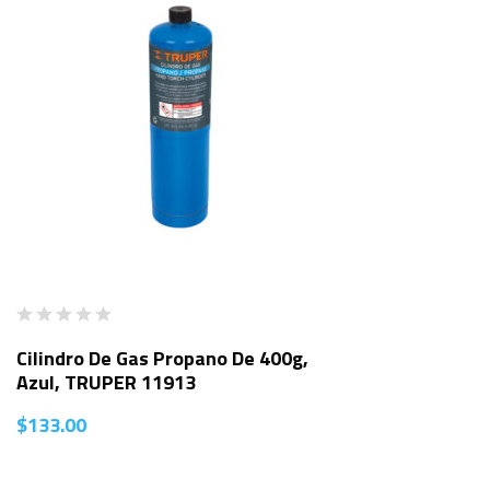
Cilindro De Gas Propano De 400g,
Azul, TRUPER 11913
$
133.00