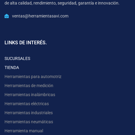
de alta calidad, rendimiento, seguridad, garantía e innovación.
ventas@herramientasavi.com
LINKS DE INTERÉS.
SUCURSALES
TIENDA
Herramientas para automotriz
Herramientas de medición
Herramientas inalámbricas
Herramientas eléctricas
Herramientas industriales
Herramientas neumáticas
Herramienta manual