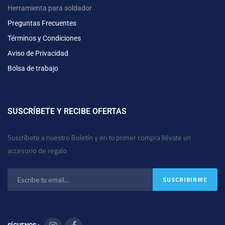
Herramienta para soldador
Preguntas Frecuentes
Términos y Condiciones
Aviso de Privacidad
Bolsa de trabajo
SUSCRÍBETE Y RECIBE OFERTAS
Suscríbete a nuestro Boletín y en tu primer compra llévate un
accesorio de regalo