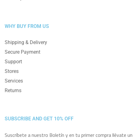
WHY BUY FROM US
Shipping & Delivery
Secure Payment
Support
Stores
Services
Returns
SUBSCRIBE AND GET 10% OFF
Suscríbete a nuestro Boletín y en tu primer compra llévate un