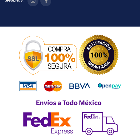
SÍGUENOS :