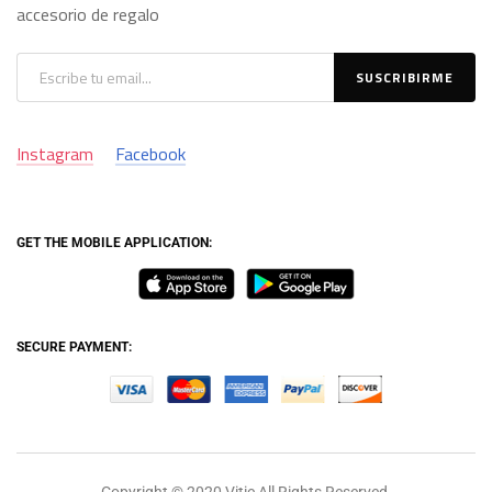
accesorio de regalo
Instagram
Facebook
GET THE MOBILE APPLICATION:
SECURE PAYMENT:
Copyright © 2020 Vitic All Rights Reserved.