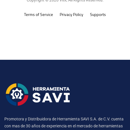
Terms of Service
Privacy Policy
Supports
Promotora y Distribuidora de Herramienta SAVI S.A. de C.V. cuenta
con mas de 30 años de experiencia en el mercado de herramientas