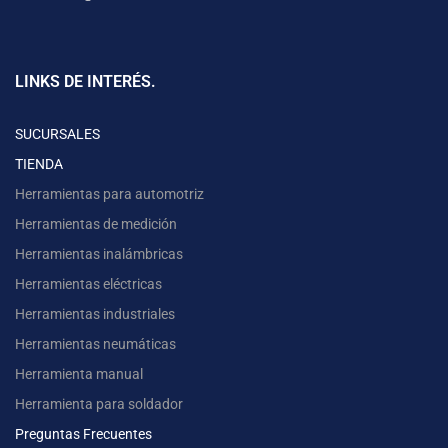
LINKS DE INTERÉS.
SUCURSALES
TIENDA
Herramientas para automotriz
Herramientas de medición
Herramientas inalámbricas
Herramientas eléctricas
Herramientas industriales
Herramientas neumáticas
Herramienta manual
Herramienta para soldador
Preguntas Frecuentes