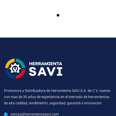
Promotora y Distribuidora de Herramienta SAVI S.A. de C.V. cuenta
con mas de 30 años de experiencia en el mercado de herramientas
de alta calidad, rendimiento, seguridad, garantía e innovación.
ventas@herramientasavi.com