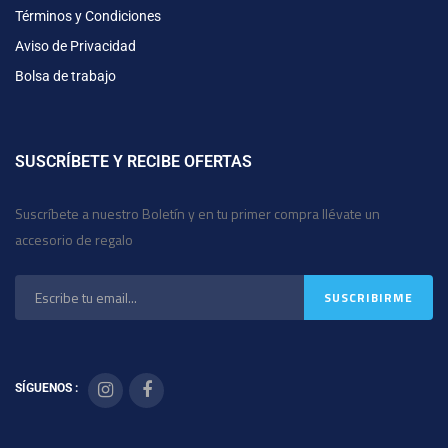
Términos y Condiciones
Aviso de Privacidad
Bolsa de trabajo
SUSCRÍBETE Y RECIBE OFERTAS
Suscríbete a nuestro Boletín y en tu primer compra llévate un
accesorio de regalo
SÍGUENOS :