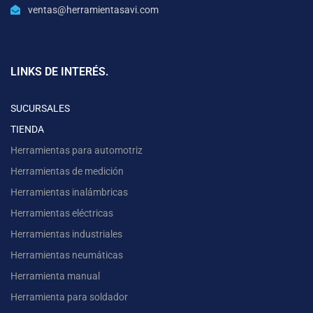
ventas@herramientasavi.com
LINKS DE INTERÉS.
SUCURSALES
TIENDA
Herramientas para automotriz
Herramientas de medición
Herramientas inalámbricas
Herramientas eléctricas
Herramientas industriales
Herramientas neumáticas
Herramienta manual
Herramienta para soldador