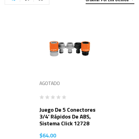
AGOTADO
Juego De 5 Conectores
3/4′ Rápidos De ABS,
Sistema Click 12728
$
64.00