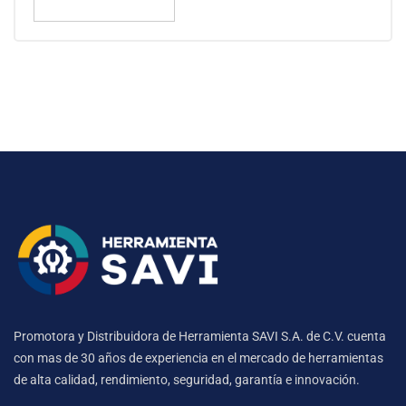
Promotora y Distribuidora de Herramienta SAVI S.A. de C.V. cuenta
con mas de 30 años de experiencia en el mercado de herramientas
de alta calidad, rendimiento, seguridad, garantía e innovación.