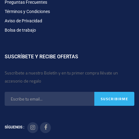
Preguntas Frecuentes
Términos y Condiciones
Aviso de Privacidad
Bolsa de trabajo
SUSCRÍBETE Y RECIBE OFERTAS
Suscríbete a nuestro Boletín y en tu primer compra llévate un
accesorio de regalo
SÍGUENOS :