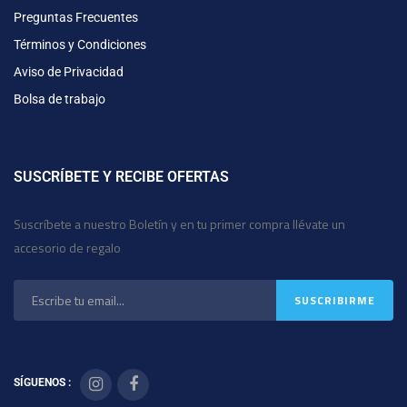
Preguntas Frecuentes
Términos y Condiciones
Aviso de Privacidad
Bolsa de trabajo
SUSCRÍBETE Y RECIBE OFERTAS
Suscríbete a nuestro Boletín y en tu primer compra llévate un
accesorio de regalo
SÍGUENOS :