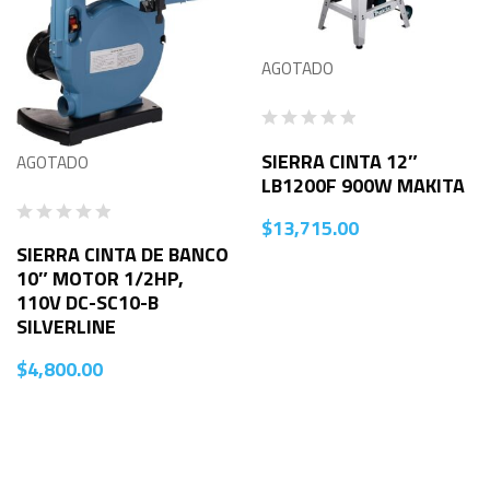
AGOTADO
SIERRA CINTA 12″
AGOTADO
LB1200F 900W MAKITA
$
13,715.00
SIERRA CINTA DE BANCO
10″ MOTOR 1/2HP,
110V DC-SC10-B
SILVERLINE
$
4,800.00