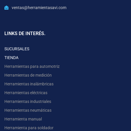
ventas@herramientasavi.com
LINKS DE INTERÉS.
SUCURSALES
TIENDA
Herramientas para automotriz
Herramientas de medición
Herramientas inalámbricas
Herramientas eléctricas
Herramientas industriales
Herramientas neumáticas
Herramienta manual
Herramienta para soldador