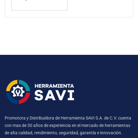
Promotora y Distribuidora de Herramienta SAVI S.A. de C.V. cuenta
con mas de 30 años de experiencia en el mercado de herramientas
de alta calidad, rendimiento, seguridad, garantía e innovación.