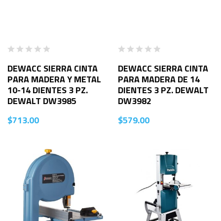
DEWACC SIERRA CINTA
DEWACC SIERRA CINTA
PARA MADERA Y METAL
PARA MADERA DE 14
10-14 DIENTES 3 PZ.
DIENTES 3 PZ. DEWALT
DEWALT DW3985
DW3982
$
713.00
$
579.00