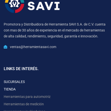
Promotora y Distribuidora de Herramienta SAVI S.A. de C.V. cuenta
con mas de 30 años de experiencia en el mercado de herramientas
de alta calidad, rendimiento, seguridad, garantía e innovación.
ventas@herramientasavi.com
LINKS DE INTERÉS.
SUCURSALES
TIENDA
Herramientas para automotriz
Herramientas de medición