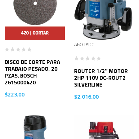
AGOTADO
DISCO DE CORTE PARA
TRABAJO PESADO, 20
ROUTER 1/2″ MOTOR
PZAS. BOSCH
2HP 110V DC-ROUT2
2615000420
SILVERLINE
$
223.00
$
2,016.00