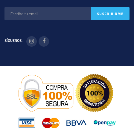
SÍGUENOS :