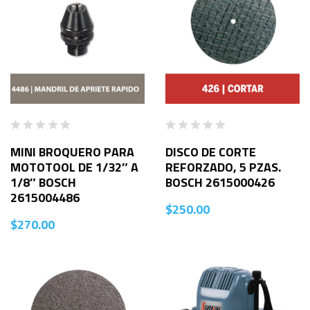
MINI BROQUERO PARA
DISCO DE CORTE
MOTOTOOL DE 1/32″ A
REFORZADO, 5 PZAS.
1/8″ BOSCH
BOSCH 2615000426
2615004486
$
250.00
$
270.00