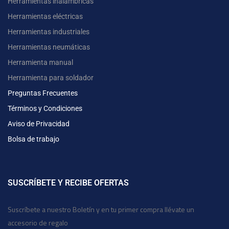
Herramientas inalámbricas
Herramientas eléctricas
Herramientas industriales
Herramientas neumáticas
Herramienta manual
Herramienta para soldador
Preguntas Frecuentes
Términos y Condiciones
Aviso de Privacidad
Bolsa de trabajo
SUSCRÍBETE Y RECIBE OFERTAS
Suscríbete a nuestro Boletín y en tu primer compra llévate un
accesorio de regalo