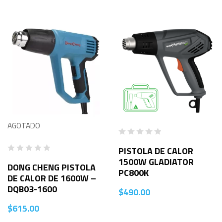
AGOTADO
PISTOLA DE CALOR
1500W GLADIATOR
DONG CHENG PISTOLA
PC800K
DE CALOR DE 1600W –
DQB03-1600
$
490.00
$
615.00