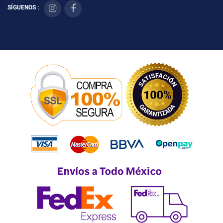
SÍGUENOS :