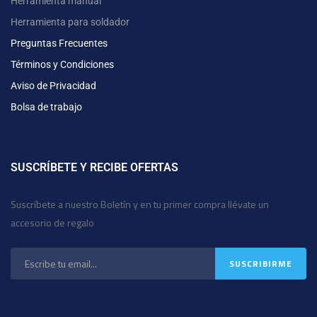
Herramienta manual
Herramienta para soldador
Preguntas Frecuentes
Términos y Condiciones
Aviso de Privacidad
Bolsa de trabajo
SUSCRÍBETE Y RECIBE OFERTAS
Suscríbete a nuestro Boletín y en tu primer compra llévate un
accesorio de regalo