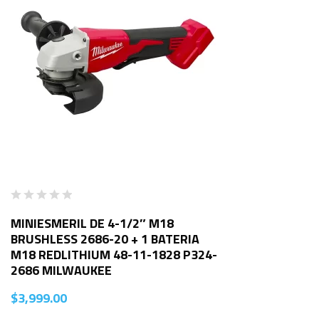
MINIESMERIL DE 4-1/2″ M18
BRUSHLESS 2686-20 + 1 BATERIA
M18 REDLITHIUM 48-11-1828 P324-
2686 MILWAUKEE
$
3,999.00