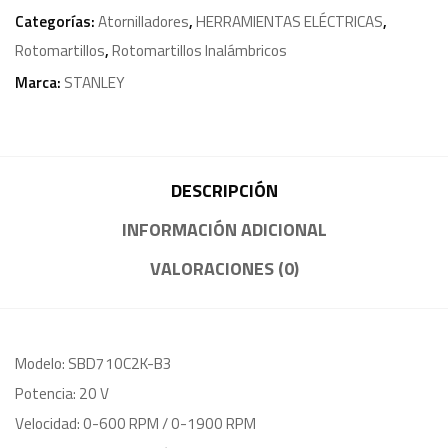
Categorías:
Atornilladores
,
HERRAMIENTAS ELÉCTRICAS
,
Rotomartillos
,
Rotomartillos Inalámbricos
Marca:
STANLEY
DESCRIPCIÓN
INFORMACIÓN ADICIONAL
VALORACIONES (0)
Modelo: SBD710C2K-B3
Potencia: 20 V
Velocidad: 0-600 RPM / 0-1900 RPM