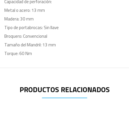
Capacidad de perforación:
Metal o acero: 13 mm
Madera: 30 mm
Tipo de portabrocas: Sin llave
Broquero: Convencional
Tamaño del Mandril: 13 mm
Torque: 60 Nm
PRODUCTOS RELACIONADOS