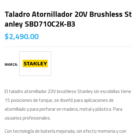
Taladro Atornillador 20V Brushless St
Anley SBD710C2K-B3
$
2,490.00
MARCA:
El taladro atornillador 20V brushless Stanley sin escobillas tiene
15 posiciones de torque, se diseñó para aplicaciones de
atornillado y para perforar en madera, metal y plástico. Para
usuarios profesionales.
Con tecnología de batería mejorada, sin efecto memoria y con