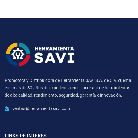
Promotora y Distribuidora de Herramienta SAVI S.A. de C.V. cuenta
con mas de 30 años de experiencia en el mercado de herramientas
de alta calidad, rendimiento, seguridad, garantía e innovación.
ventas@herramientasavi.com
LINKS DE INTERÉS.