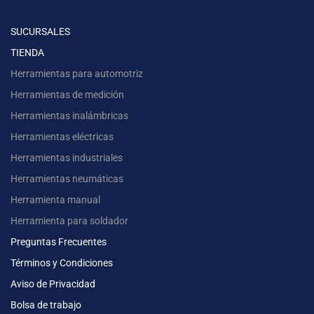
SUCURSALES
TIENDA
Herramientas para automotriz
Herramientas de medición
Herramientas inalámbricas
Herramientas eléctricas
Herramientas industriales
Herramientas neumáticas
Herramienta manual
Herramienta para soldador
Preguntas Frecuentes
Términos y Condiciones
Aviso de Privacidad
Bolsa de trabajo