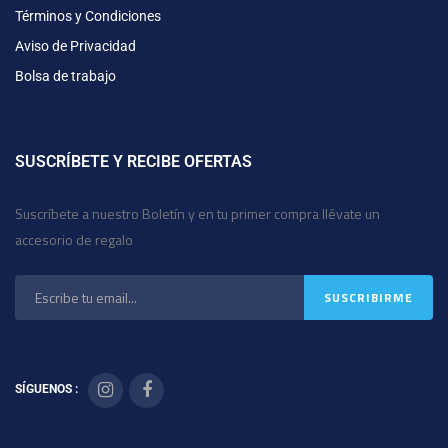
Términos y Condiciones
Aviso de Privacidad
Bolsa de trabajo
SUSCRÍBETE Y RECIBE OFERTAS
Suscríbete a nuestro Boletín y en tu primer compra llévate un
accesorio de regalo
SÍGUENOS :