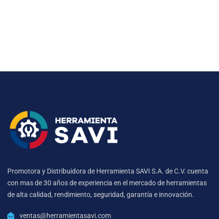
Promotora y Distribuidora de Herramienta SAVI S.A. de C.V. cuenta
con mas de 30 años de experiencia en el mercado de herramientas
de alta calidad, rendimiento, seguridad, garantía e innovación.
ventas@herramientasavi.com