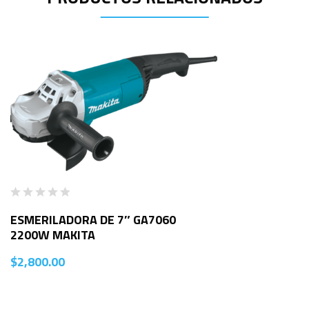
ESMERILADORA DE 7″ GA7060
2200W MAKITA
$
2,800.00