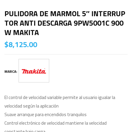
PULIDORA DE MARMOL 5″ INTERRUP
TOR ANTI DESCARGA 9PW5001C 900
W MAKITA
$
8,125.00
MARCA:
El control de velocidad variable permite al usuario igualar la
velocidad según la aplicación
Suave arranque para encendidos tranquilos
Control electrónico de velocidad mantiene la velocidad
constante bajo carga