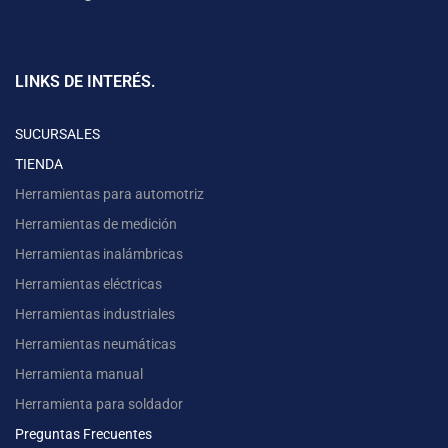
LINKS DE INTERÉS.
SUCURSALES
TIENDA
Herramientas para automotriz
Herramientas de medición
Herramientas inalámbricas
Herramientas eléctricas
Herramientas industriales
Herramientas neumáticas
Herramienta manual
Herramienta para soldador
Preguntas Frecuentes