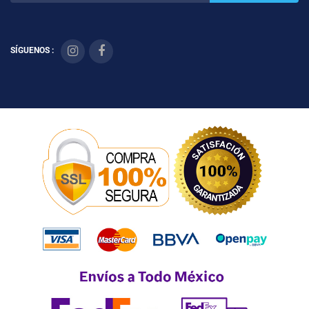
SÍGUENOS :