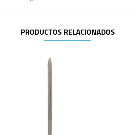
PRODUCTOS RELACIONADOS