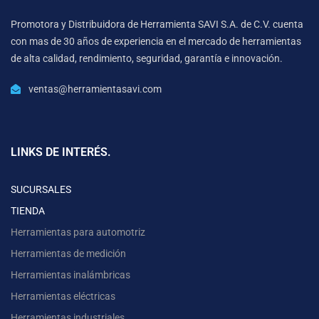
Promotora y Distribuidora de Herramienta SAVI S.A. de C.V. cuenta
con mas de 30 años de experiencia en el mercado de herramientas
de alta calidad, rendimiento, seguridad, garantía e innovación.
ventas@herramientasavi.com
LINKS DE INTERÉS.
SUCURSALES
TIENDA
Herramientas para automotriz
Herramientas de medición
Herramientas inalámbricas
Herramientas eléctricas
Herramientas industriales