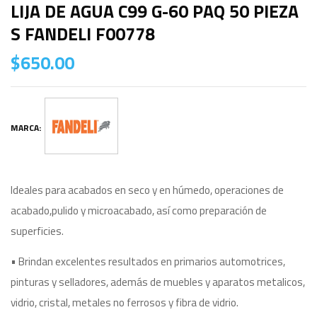
LIJA DE AGUA C99 G-60 PAQ 50 PIEZA
S FANDELI F00778
$
650.00
MARCA:
Ideales para acabados en seco y en húmedo, operaciones de
acabado,pulido y microacabado, así como preparación de
superficies.
• Brindan excelentes resultados en primarios automotrices,
pinturas y selladores, además de muebles y aparatos metalicos,
vidrio, cristal, metales no ferrosos y fibra de vidrio.