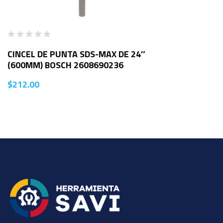
CINCEL DE PUNTA SDS-MAX DE 24″
(600MM) BOSCH 2608690236
$
212.00