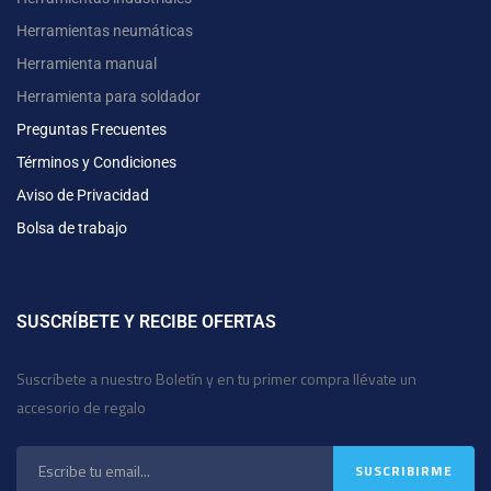
Herramientas neumáticas
Herramienta manual
Herramienta para soldador
Preguntas Frecuentes
Términos y Condiciones
Aviso de Privacidad
Bolsa de trabajo
SUSCRÍBETE Y RECIBE OFERTAS
Suscríbete a nuestro Boletín y en tu primer compra llévate un
accesorio de regalo