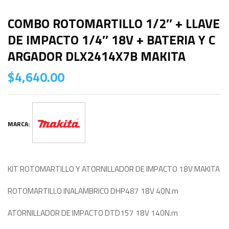
COMBO ROTOMARTILLO 1/2″ + LLAVE
DE IMPACTO 1/4″ 18V + BATERIA Y C
ARGADOR DLX2414X7B MAKITA
$
4,640.00
MARCA:
KIT ROTOMARTILLO Y ATORNILLADOR DE IMPACTO 18V MAKITA
ROTOMARTILLO INALAMBRICO DHP487 18V 40N.m
ATORNILLADOR DE IMPACTO DTD157 18V 140N.m