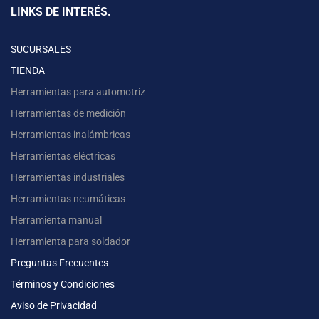
LINKS DE INTERÉS.
SUCURSALES
TIENDA
Herramientas para automotriz
Herramientas de medición
Herramientas inalámbricas
Herramientas eléctricas
Herramientas industriales
Herramientas neumáticas
Herramienta manual
Herramienta para soldador
Preguntas Frecuentes
Términos y Condiciones
Aviso de Privacidad