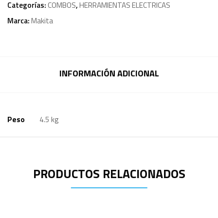
Categorías:
COMBOS
,
HERRAMIENTAS ELECTRICAS
Marca:
Makita
INFORMACIÓN ADICIONAL
Peso
4.5 kg
PRODUCTOS RELACIONADOS