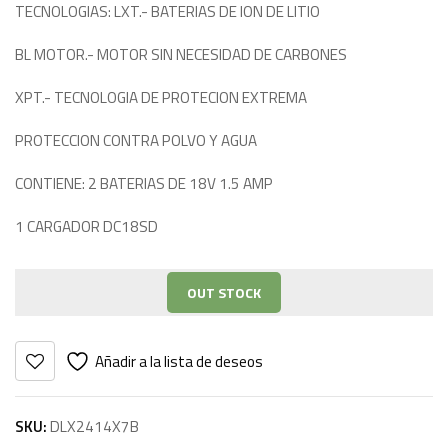
TECNOLOGIAS: LXT.- BATERIAS DE ION DE LITIO
BL MOTOR.- MOTOR SIN NECESIDAD DE CARBONES
XPT.- TECNOLOGIA DE PROTECION EXTREMA
PROTECCION CONTRA POLVO Y AGUA
CONTIENE: 2 BATERIAS DE 18V 1.5 AMP
1 CARGADOR DC18SD
OUT STOCK
Añadir a la lista de deseos
SKU:
DLX2414X7B