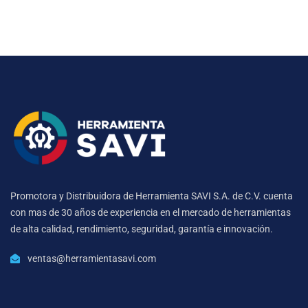
Promotora y Distribuidora de Herramienta SAVI S.A. de C.V. cuenta
con mas de 30 años de experiencia en el mercado de herramientas
de alta calidad, rendimiento, seguridad, garantía e innovación.
ventas@herramientasavi.com