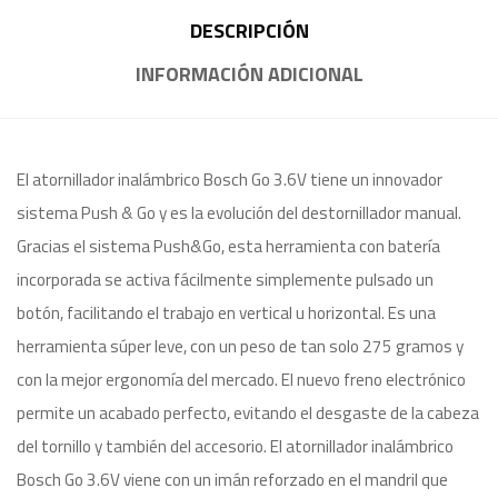
DESCRIPCIÓN
INFORMACIÓN ADICIONAL
El atornillador inalámbrico Bosch Go 3.6V tiene un innovador
sistema Push & Go y es la evolución del destornillador manual.
Gracias el sistema Push&Go, esta herramienta con batería
incorporada se activa fácilmente simplemente pulsado un
botón, facilitando el trabajo en vertical u horizontal. Es una
herramienta súper leve, con un peso de tan solo 275 gramos y
con la mejor ergonomía del mercado. El nuevo freno electrónico
permite un acabado perfecto, evitando el desgaste de la cabeza
del tornillo y también del accesorio. El atornillador inalámbrico
Bosch Go 3.6V viene con un imán reforzado en el mandril que