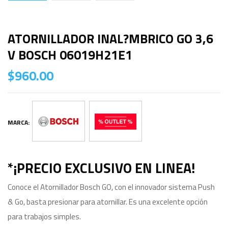
ATORNILLADOR INAL?MBRICO GO 3,6
V BOSCH 06019H21E1
$
960.00
MARCA:
*¡PRECIO EXCLUSIVO EN LINEA!
Conoce el Atornillador Bosch GO, con el innovador sistema Push
& Go, basta presionar para atornillar. Es una excelente opción
para trabajos simples.