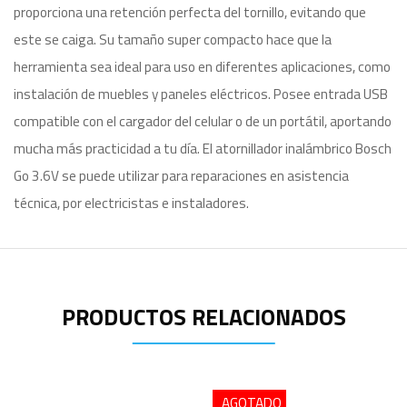
proporciona una retención perfecta del tornillo, evitando que
este se caiga. Su tamaño super compacto hace que la
herramienta sea ideal para uso en diferentes aplicaciones, como
instalación de muebles y paneles eléctricos. Posee entrada USB
compatible con el cargador del celular o de un portátil, aportando
mucha más practicidad a tu día. El atornillador inalámbrico Bosch
Go 3.6V se puede utilizar para reparaciones en asistencia
técnica, por electricistas e instaladores.
PRODUCTOS RELACIONADOS
AGOTADO