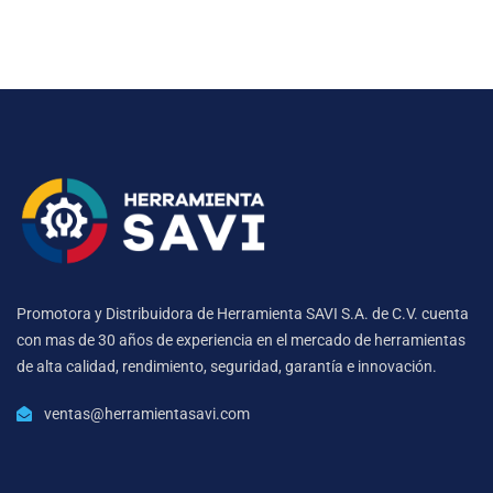
Promotora y Distribuidora de Herramienta SAVI S.A. de C.V. cuenta
con mas de 30 años de experiencia en el mercado de herramientas
de alta calidad, rendimiento, seguridad, garantía e innovación.
ventas@herramientasavi.com