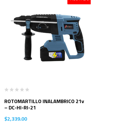
ROTOMARTILLO INALAMBRICO 21v
– DC-HI-RI-21
$
2,339.00