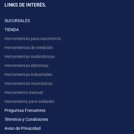
LINKS DE INTERÉS.
SUCURSALES
TIENDA
Herramientas para automotriz
Herramientas de medición
Herramientas inalámbricas
Herramientas eléctricas
Herramientas industriales
Herramientas neumáticas
Herramienta manual
Herramienta para soldador
Preguntas Frecuentes
Términos y Condiciones
Aviso de Privacidad