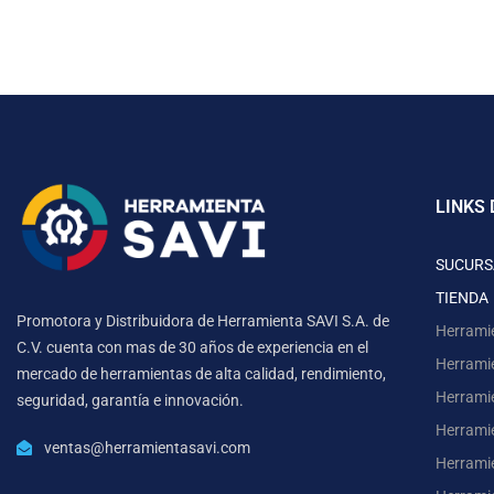
LINKS 
SUCURS
TIENDA
Promotora y Distribuidora de Herramienta SAVI S.A. de
Herrami
C.V. cuenta con mas de 30 años de experiencia en el
Herrami
mercado de herramientas de alta calidad, rendimiento,
Herrami
seguridad, garantía e innovación.
Herramie
ventas@herramientasavi.com
Herramie