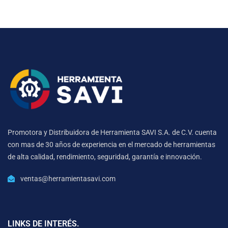
Promotora y Distribuidora de Herramienta SAVI S.A. de C.V. cuenta
con mas de 30 años de experiencia en el mercado de herramientas
de alta calidad, rendimiento, seguridad, garantía e innovación.
ventas@herramientasavi.com
LINKS DE INTERÉS.