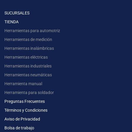
SUCURSALES
TIENDA
Herramientas para automotriz
Herramientas de medición
Herramientas inalámbricas
Herramientas eléctricas
Herramientas industriales
Herramientas neumáticas
Herramienta manual
Herramienta para soldador
Preguntas Frecuentes
Términos y Condiciones
Aviso de Privacidad
Bolsa de trabajo