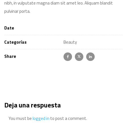
nibh, in vulputate magna diam sit amet leo. Aliquam blandit
pulvinar porta.
Date
Categorías
Beauty
Share
Deja una respuesta
You must be
logged in
to post a comment.