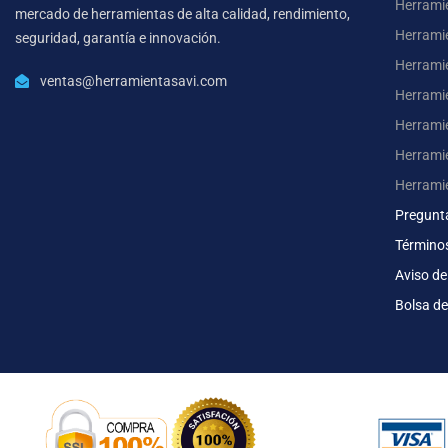
Herrami
mercado de herramientas de alta calidad, rendimiento,
Herrami
seguridad, garantía e innovación.
Herramie
ventas@herramientasavi.com
Herramie
Herrami
Herrami
Herrami
Pregunt
Término
Aviso de
Bolsa de