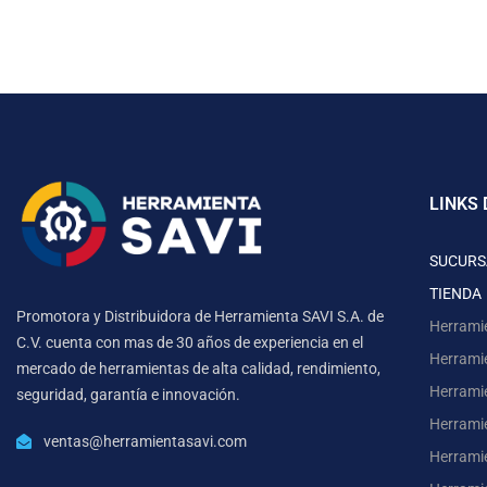
LINKS 
SUCURS
TIENDA
Promotora y Distribuidora de Herramienta SAVI S.A. de
Herrami
C.V. cuenta con mas de 30 años de experiencia en el
Herrami
mercado de herramientas de alta calidad, rendimiento,
Herrami
seguridad, garantía e innovación.
Herramie
ventas@herramientasavi.com
Herramie