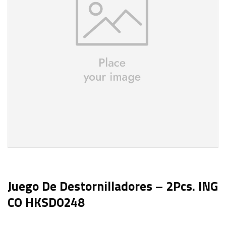
Juego De Destornilladores – 2Pcs. ING
CO HKSD0248