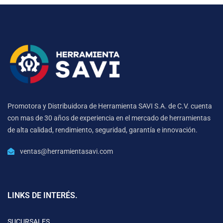
Promotora y Distribuidora de Herramienta SAVI S.A. de C.V. cuenta
con mas de 30 años de experiencia en el mercado de herramientas
de alta calidad, rendimiento, seguridad, garantía e innovación.
ventas@herramientasavi.com
LINKS DE INTERÉS.
SUCURSALES