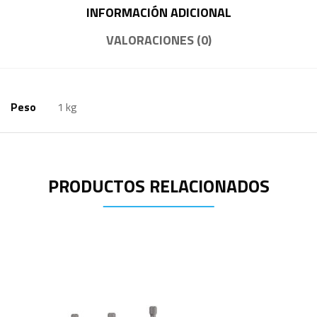
INFORMACIÓN ADICIONAL
VALORACIONES (0)
Peso
1 kg
PRODUCTOS RELACIONADOS