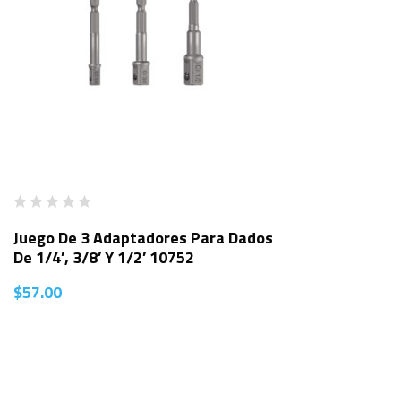
Juego De 3 Adaptadores Para Dados
De 1/4′, 3/8′ Y 1/2′ 10752
$
57.00