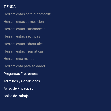
TIENDA
Herramientas para automotriz
Herramientas de medición
Herramientas inalámbricas
Herramientas eléctricas
Herramientas industriales
Herramientas neumáticas
Herramienta manual
Herramienta para soldador
Preguntas Frecuentes
Términos y Condiciones
Aviso de Privacidad
Bolsa de trabajo